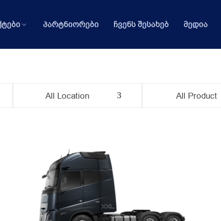
ტები
პარტნიორები
ჩვენს შესახებ
მედია
All Location
All Product