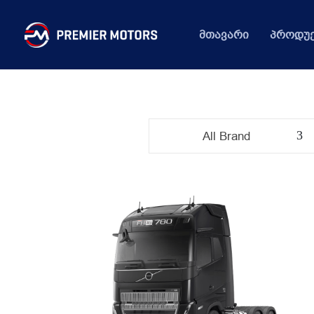
მთავარი
პროდუქ
All Brand