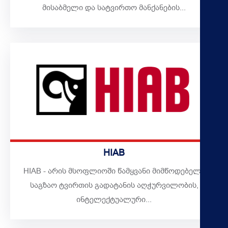
მისაბმელი და სატვირთო მანქანების...
HIAB
HIAB - არის მსოფლიოში წამყვანი მიმწოდებელი
საგზაო ტვირთის გადატანის აღჭურვილობის,
ინტელექტუალური...