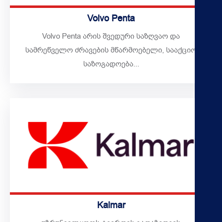
Volvo Penta
Volvo Penta არის შვედური საზღვაო და
სამრეწველო ძრავების მწარმოებელი, სააქციო
საზოგადოება...
Kalmar