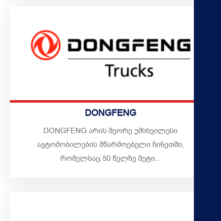
DONGFENG
DONGFENG არის მეორე უმსხვილესი
ავტომობილების მწარმოებელი ჩინეთში,
რომელსაც 50 წელზე მეტი...