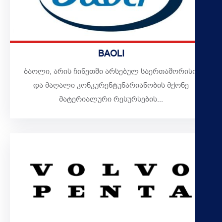
BAOLI
ბაოლი, არის ჩინეთში არსებულ საერთაშორისო
და მაღალი კონკურენტუნარიანობის მქონე
მატერიალური რესურსების...