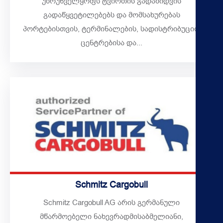
უზრუნველყოფს ტვირთის გადაზიდვის
გადაწყვეტილებებს და მომსახურებას
პორტებისთვის, ტერმინალების, სადისტრიბუციო
ცენტრებისა და...
Schmitz Cargobull
Schmitz Cargobull AG არის გერმანული
მწარმოებელი ნახევრადმისაბმელიანი,