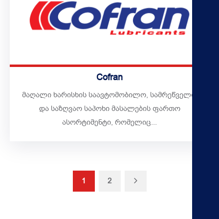
Cofran
მაღალი ხარისხის საავტომობილო, სამრეწველო
და საზღვაო საპოხი მასალების ფართო
ასორტიმენტი, რომელიც...
Next
1
2